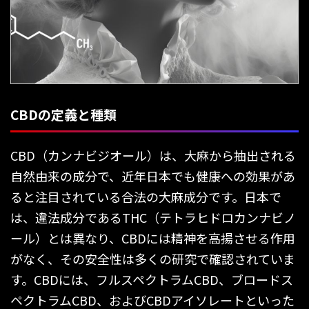
CBDの定義と種類
CBD（カンナビジオール）は、大麻から抽出される
自然由来の成分で、近年日本でも健康への効果があ
ると注目されている合法の大麻成分です。日本で
は、違法成分であるTHC（テトラヒドロカンナビノ
ール）とは異なり、CBDには精神を高揚させる作用
がなく、その安全性は多くの研究で確認されていま
す。CBDには、フルスペクトラムCBD、ブロードス
ペクトラムCBD、およびCBDアイソレートといった