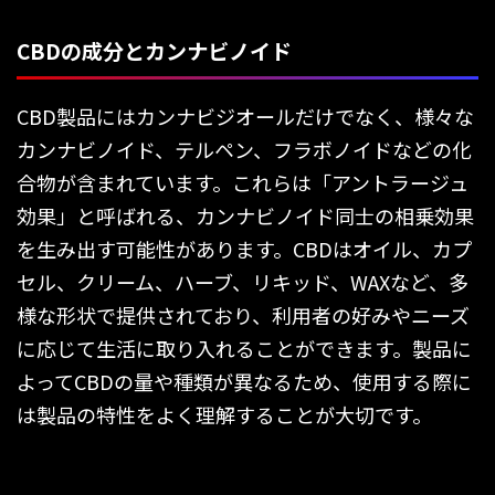
CBDの成分とカンナビノイド
CBD製品にはカンナビジオールだけでなく、様々な
カンナビノイド、テルペン、フラボノイドなどの化
合物が含まれています。これらは「アントラージュ
効果」と呼ばれる、カンナビノイド同士の相乗効果
を生み出す可能性があります。CBDはオイル、カプ
セル、クリーム、ハーブ、リキッド、WAXなど、多
様な形状で提供されており、利用者の好みやニーズ
に応じて生活に取り入れることができます。製品に
よってCBDの量や種類が異なるため、使用する際に
は製品の特性をよく理解することが大切です。