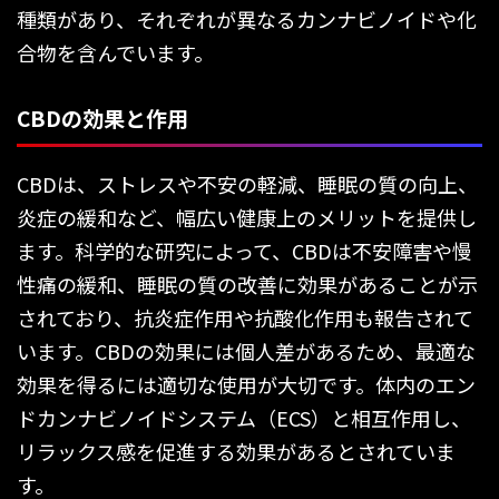
種類があり、それぞれが異なるカンナビノイドや化
合物を含んでいます。
CBDの効果と作用
CBDは、ストレスや不安の軽減、睡眠の質の向上、
炎症の緩和など、幅広い健康上のメリットを提供し
ます。科学的な研究によって、CBDは不安障害や慢
性痛の緩和、睡眠の質の改善に効果があることが示
されており、抗炎症作用や抗酸化作用も報告されて
います。CBDの効果には個人差があるため、最適な
効果を得るには適切な使用が大切です。体内のエン
ドカンナビノイドシステム（ECS）と相互作用し、
リラックス感を促進する効果があるとされていま
す。